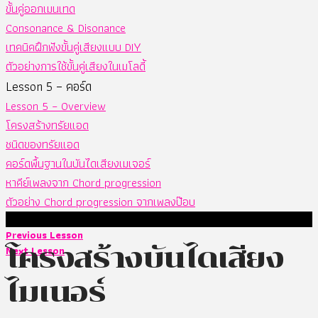
ขั้นคู่ออกเมนเทด
Consonance & Disonance
เทคนิคฝึกฟังขั้นคู่เสียงแบบ DIY
ตัวอย่างการใช้ขั้นคู่เสียงในเมโลดี้
Lesson 5 – คอร์ด
Lesson 5 – Overview
โครงสร้างทรัยแอด
ชนิดของทรัยแอด
คอร์ดพื้นฐานในบันไดเสียงเมเจอร์
หาคีย์เพลงจาก Chord progression
ตัวอย่าง Chord progression จากเพลงป๊อบ
Previous Lesson
โครงสร้างบันไดเสียง
Next Lesson
ไมเนอร์