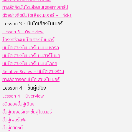
ทางลัดคิดบันไดเสียงเมเจอร์ทางชาร์ป
ตัวอย่างคิดบันไดเสียงเมเจอร์ – Tricks
Lesson 3 - บันไดเสียงไมเนอร์
Lesson 3 – Overview
โครงสร้างบันไดเสียงไมเนอร์
บันไดเสียงไมเนอร์แบบเนเชอรัล
บันไดเสียงไมเนอร์แบบฮาร์โมนิก
บันไดเสียงไมเนอร์แบบเมโลดิก
Relative Scales – บันไดเสียงร่วม
ทางลัดการคิดบันไดเสียงไมเนอร์
Lesson 4 – ขั้นคู่เสียง
Lesson 4 – Overview
ชนิดของขั้นคู่เสียง
ขั้นคู่เมเจอร์และขั้นคู่ไมเนอร์
ขั้นคู่เพอร์เฟค
ขั้นคู่ดิมินิชท์