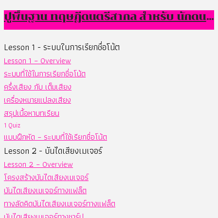
ปูพื้นฐาน ทฤษฎีดนตรีสากล สำหรับ นักดนตรีป๊อป
Lesson 1 - ระบบในการเรียกชื่อโน้ต
Lesson 1 – Overview
ระบบที่ใช้ในการเรียกชื่อโน้ต
ครึ่งเสียง กับ เต็มเสียง
เครื่องหมายแปลงเสียง
สรุปเนื้อหาบทเรียน
1 Quiz
แบบฝึกหัด – ระบบที่ใช้เรียกชื่อโน้ต
Lesson 2 - บันไดเสียงเมเจอร์
Lesson 2 – Overview
โครงสร้างบันไดเสียงเมเจอร์
บันไดเสียงเมเจอร์ทางแฟล็ต
ทางลัดคิดบันไดเสียงเมเจอร์ทางแฟล็ต
บันไดเสียงเมเจอร์ทางชาร์ป