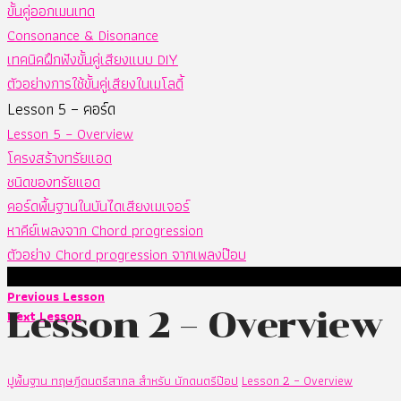
ขั้นคู่ออกเมนเทด
Consonance & Disonance
เทคนิคฝึกฟังขั้นคู่เสียงแบบ DIY
ตัวอย่างการใช้ขั้นคู่เสียงในเมโลดี้
Lesson 5 – คอร์ด
Lesson 5 – Overview
โครงสร้างทรัยแอด
ชนิดของทรัยแอด
คอร์ดพื้นฐานในบันไดเสียงเมเจอร์
หาคีย์เพลงจาก Chord progression
ตัวอย่าง Chord progression จากเพลงป๊อบ
Previous Lesson
Lesson 2 – Overview
Next Lesson
ปูพื้นฐาน ทฤษฎีดนตรีสากล สำหรับ นักดนตรีป๊อป
Lesson 2 – Overview