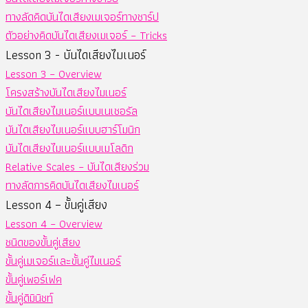
ทางลัดคิดบันไดเสียงเมเจอร์ทางชาร์ป
ตัวอย่างคิดบันไดเสียงเมเจอร์ – Tricks
Lesson 3 - บันไดเสียงไมเนอร์
Lesson 3 – Overview
โครงสร้างบันไดเสียงไมเนอร์
บันไดเสียงไมเนอร์แบบเนเชอรัล
บันไดเสียงไมเนอร์แบบฮาร์โมนิก
บันไดเสียงไมเนอร์แบบเมโลดิก
Relative Scales – บันไดเสียงร่วม
ทางลัดการคิดบันไดเสียงไมเนอร์
Lesson 4 – ขั้นคู่เสียง
Lesson 4 – Overview
ชนิดของขั้นคู่เสียง
ขั้นคู่เมเจอร์และขั้นคู่ไมเนอร์
ขั้นคู่เพอร์เฟค
ขั้นคู่ดิมินิชท์