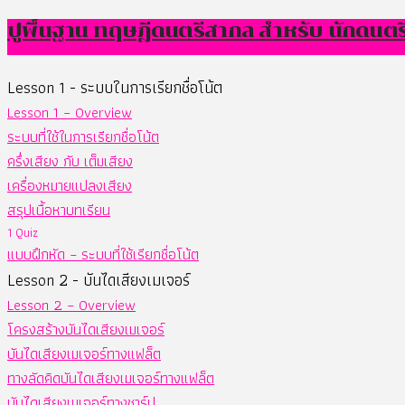
ปูพื้นฐาน ทฤษฎีดนตรีสากล สำหรับ นักดนตร
Lesson 1 - ระบบในการเรียกชื่อโน้ต
Lesson 1 – Overview
ระบบที่ใช้ในการเรียกชื่อโน้ต
ครึ่งเสียง กับ เต็มเสียง
เครื่องหมายแปลงเสียง
สรุปเนื้อหาบทเรียน
1 Quiz
แบบฝึกหัด – ระบบที่ใช้เรียกชื่อโน้ต
Lesson 2 - บันไดเสียงเมเจอร์
Lesson 2 – Overview
โครงสร้างบันไดเสียงเมเจอร์
บันไดเสียงเมเจอร์ทางแฟล็ต
ทางลัดคิดบันไดเสียงเมเจอร์ทางแฟล็ต
บันไดเสียงเมเจอร์ทางชาร์ป