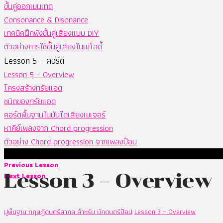
ขั้นคู่ออกเมนเทด
Consonance & Disonance
เทคนิคฝึกฟังขั้นคู่เสียงแบบ DIY
ตัวอย่างการใช้ขั้นคู่เสียงในเมโลดี้
Lesson 5 – คอร์ด
Lesson 5 – Overview
โครงสร้างทรัยแอด
ชนิดของทรัยแอด
คอร์ดพื้นฐานในบันไดเสียงเมเจอร์
หาคีย์เพลงจาก Chord progression
ตัวอย่าง Chord progression จากเพลงป๊อบ
Previous Lesson
Lesson 3 – Overview
Next Lesson
ปูพื้นฐาน ทฤษฎีดนตรีสากล สำหรับ นักดนตรีป๊อป
Lesson 3 – Overview