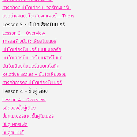
ทางลัดคิดบันไดเสียงเมเจอร์ทางชาร์ป
ตัวอย่างคิดบันไดเสียงเมเจอร์ – Tricks
Lesson 3 - บันไดเสียงไมเนอร์
Lesson 3 – Overview
โครงสร้างบันไดเสียงไมเนอร์
บันไดเสียงไมเนอร์แบบเนเชอรัล
บันไดเสียงไมเนอร์แบบฮาร์โมนิก
บันไดเสียงไมเนอร์แบบเมโลดิก
Relative Scales – บันไดเสียงร่วม
ทางลัดการคิดบันไดเสียงไมเนอร์
Lesson 4 – ขั้นคู่เสียง
Lesson 4 – Overview
ชนิดของขั้นคู่เสียง
ขั้นคู่เมเจอร์และขั้นคู่ไมเนอร์
ขั้นคู่เพอร์เฟค
ขั้นคู่ดิมินิชท์