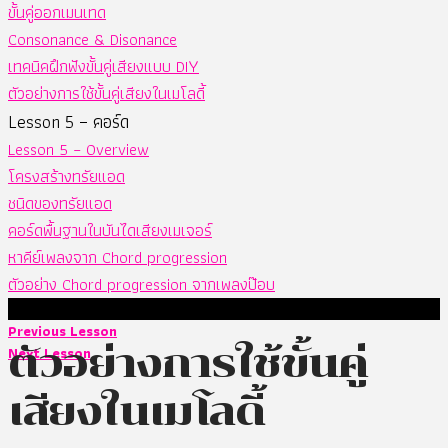
ขั้นคู่ออกเมนเทด
Consonance & Disonance
เทคนิคฝึกฟังขั้นคู่เสียงแบบ DIY
ตัวอย่างการใช้ขั้นคู่เสียงในเมโลดี้
Lesson 5 – คอร์ด
Lesson 5 – Overview
โครงสร้างทรัยแอด
ชนิดของทรัยแอด
คอร์ดพื้นฐานในบันไดเสียงเมเจอร์
หาคีย์เพลงจาก Chord progression
ตัวอย่าง Chord progression จากเพลงป๊อบ
Previous Lesson
ตัวอย่างการใช้ขั้นคู่
Next Lesson
เสียงในเมโลดี้