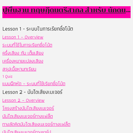
ปูพื้นฐาน ทฤษฎีดนตรีสากล สำหรับ นักดนตรีป๊อป
Lesson 1 - ระบบในการเรียกชื่อโน้ต
Lesson 1 – Overview
ระบบที่ใช้ในการเรียกชื่อโน้ต
ครึ่งเสียง กับ เต็มเสียง
เครื่องหมายแปลงเสียง
สรุปเนื้อหาบทเรียน
1 Quiz
แบบฝึกหัด – ระบบที่ใช้เรียกชื่อโน้ต
Lesson 2 - บันไดเสียงเมเจอร์
Lesson 2 – Overview
โครงสร้างบันไดเสียงเมเจอร์
บันไดเสียงเมเจอร์ทางแฟล็ต
ทางลัดคิดบันไดเสียงเมเจอร์ทางแฟล็ต
บันไดเสียงเมเจอร์ทางชาร์ป