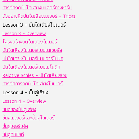
ทางลัดคิดบันไดเสียงเมเจอร์ทางชาร์ป
ตัวอย่างคิดบันไดเสียงเมเจอร์ – Tricks
Lesson 3 - บันไดเสียงไมเนอร์
Lesson 3 – Overview
โครงสร้างบันไดเสียงไมเนอร์
บันไดเสียงไมเนอร์แบบเนเชอรัล
บันไดเสียงไมเนอร์แบบฮาร์โมนิก
บันไดเสียงไมเนอร์แบบเมโลดิก
Relative Scales – บันไดเสียงร่วม
ทางลัดการคิดบันไดเสียงไมเนอร์
Lesson 4 – ขั้นคู่เสียง
Lesson 4 – Overview
ชนิดของขั้นคู่เสียง
ขั้นคู่เมเจอร์และขั้นคู่ไมเนอร์
ขั้นคู่เพอร์เฟค
ขั้นคู่ดิมินิชท์